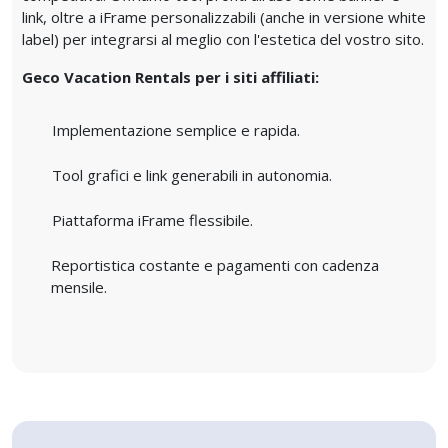
link, oltre a iFrame personalizzabili (anche in versione white
label) per integrarsi al meglio con l'estetica del vostro sito.
Geco Vacation Rentals per i siti affiliati:
Implementazione semplice e rapida.
Tool grafici e link generabili in autonomia.
Piattaforma iFrame flessibile.
Reportistica costante e pagamenti con cadenza
mensile.