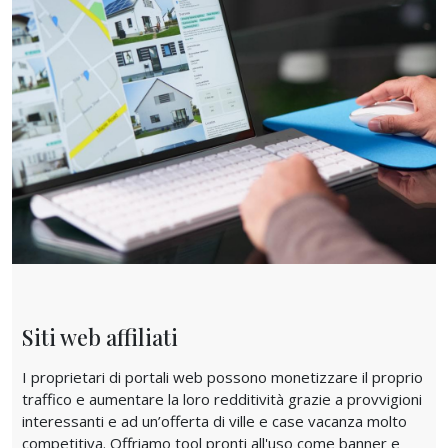
Siti web affiliati
I proprietari di portali web possono monetizzare il proprio
traffico e aumentare la loro redditività grazie a provvigioni
interessanti e ad un’offerta di ville e case vacanza molto
competitiva. Offriamo tool pronti all'uso come banner e