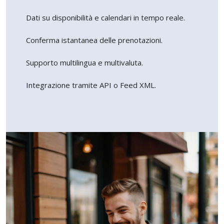
Dati su disponibilità e calendari in tempo reale.
Conferma istantanea delle prenotazioni.
Supporto multilingua e multivaluta.
Integrazione tramite API o Feed XML.