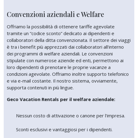
Convenzioni aziendali e Welfare
Offriamo la possibilità di ottenere tariffe agevolate
tramite un “codice sconto” dedicato ai dipendenti e
collaboratori della ditta convenzionata. Il settore dei viaggi
è tra i benefit più apprezzati dai collaboratori all'interno
dei programmi di welfare aziendali. Le convenzioni
stipulate con numerose aziende ed enti, permettono ai
loro dipendenti di prenotare le proprie vacanze a
condizioni agevolate. Offriamo inoltre supporto telefonico
e via e-mail costante. Il nostro sistema, ovviamente,
supporta contenuti in più lingue.
Geco Vacation Rentals per il welfare aziendale:
Nessun costo di attivazione o canone per l'impresa.
Sconti esclusivi e vantaggiosi per i dipendenti.