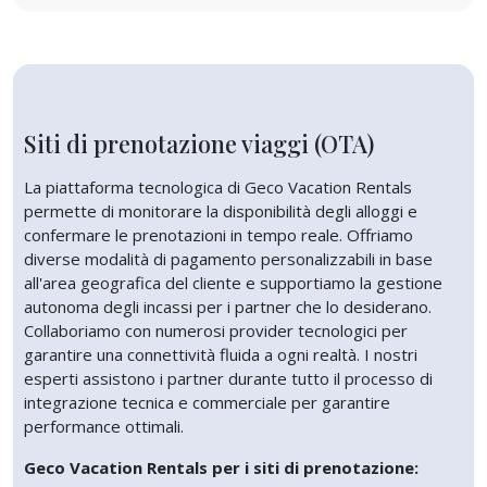
Siti di prenotazione viaggi (OTA)
La piattaforma tecnologica di Geco Vacation Rentals
permette di monitorare la disponibilità degli alloggi e
confermare le prenotazioni in tempo reale. Offriamo
diverse modalità di pagamento personalizzabili in base
all'area geografica del cliente e supportiamo la gestione
autonoma degli incassi per i partner che lo desiderano.
Collaboriamo con numerosi provider tecnologici per
garantire una connettività fluida a ogni realtà. I nostri
esperti assistono i partner durante tutto il processo di
integrazione tecnica e commerciale per garantire
performance ottimali.
Geco Vacation Rentals per i siti di prenotazione: