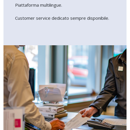
Piattaforma multilingue.
Customer service dedicato sempre disponibile.