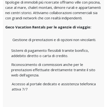
tipologie di immobili più ricercate offriamo ville con piscina,
case al mare, chalet montani, dimore rurali e appartamenti
nei centri storici. Attiviamo collaborazioni commerciali sia
con grandi network che con realtà indipendenti.
Geco Vacation Rentals per le agenzie di viaggio:
Gestione di prenotazioni e di opzioni non vincolanti.
Sistemi di pagamento flessibili tramite bonifico,
addebito diretto o carta di credito.
Riconoscimento di commissioni anche per le
prenotazioni effettuate direttamente tramite il sito
web dell'agenzia.
Accesso al portale dedicato e assistenza telefonica
attiva 7/7