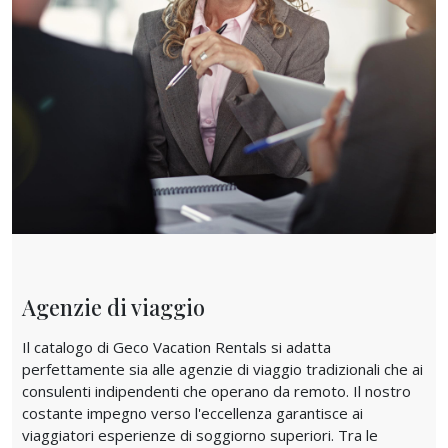
Agenzie di viaggio
Il catalogo di Geco Vacation Rentals si adatta
perfettamente sia alle agenzie di viaggio tradizionali che ai
consulenti indipendenti che operano da remoto. Il nostro
costante impegno verso l'eccellenza garantisce ai
viaggiatori esperienze di soggiorno superiori. Tra le