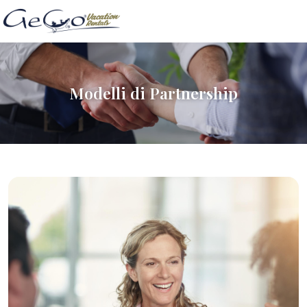
Modelli di Partnership