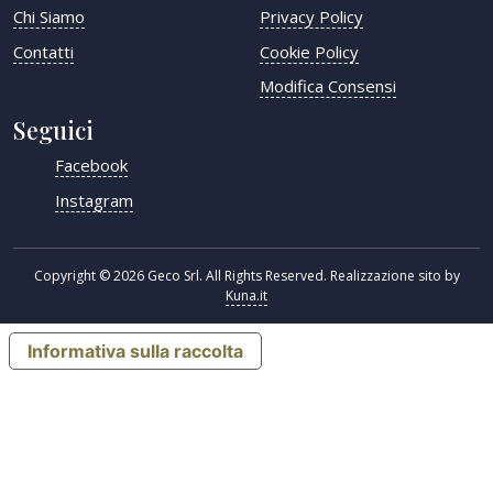
Chi Siamo
Privacy Policy
Contatti
Cookie Policy
Modifica Consensi
Seguici
Facebook
Instagram
Copyright © 2026 Geco Srl. All Rights Reserved. Realizzazione sito by
Kuna.it
Informativa sulla raccolta