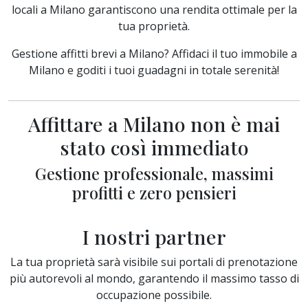
locali a Milano garantiscono una rendita ottimale per la
tua proprietà.
Gestione affitti brevi a Milano? Affidaci il tuo immobile a
Milano e goditi i tuoi guadagni in totale serenità!
Affittare a Milano non è mai
stato così immediato
Gestione professionale, massimi
profitti e zero pensieri
I nostri partner
La tua proprietà sarà visibile sui portali di prenotazione
più autorevoli al mondo, garantendo il massimo tasso di
occupazione possibile.