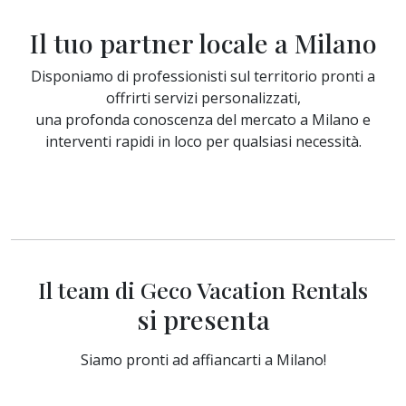
Il tuo partner locale a Milano
Disponiamo di professionisti sul territorio pronti a
offrirti servizi personalizzati,
una profonda conoscenza del mercato a Milano e
interventi rapidi in loco per qualsiasi necessità.
Il team di Geco Vacation Rentals
si presenta
Siamo pronti ad affiancarti a Milano!