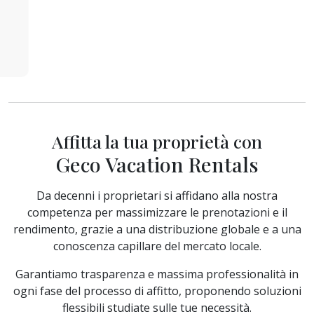
Affitta la tua proprietà con
Geco Vacation Rentals
Da decenni i proprietari si affidano alla nostra
competenza per massimizzare le prenotazioni e il
rendimento, grazie a una distribuzione globale e a una
conoscenza capillare del mercato locale.
Garantiamo trasparenza e massima professionalità in
ogni fase del processo di affitto, proponendo soluzioni
flessibili studiate sulle tue necessità.