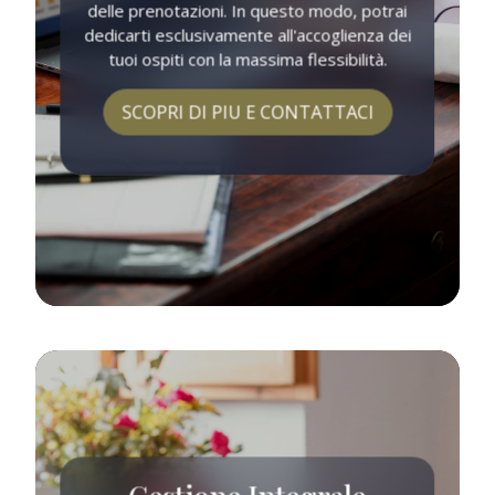
delle prenotazioni. In questo modo, potrai
dedicarti esclusivamente all'accoglienza dei
tuoi ospiti con la massima flessibilità.
SCOPRI DI PIU E CONTATTACI