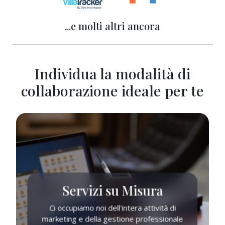
...e molti altri ancora
Individua la modalità di
collaborazione ideale per te
Servizi su Misura
Ci occupiamo noi dell'intera attività di
marketing e della gestione professionale