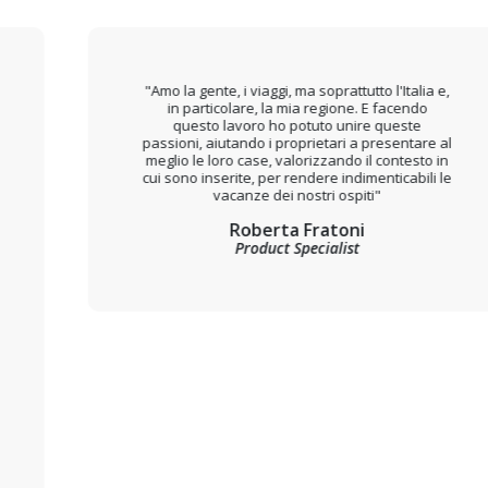
"Amo la gente, i viaggi, ma soprattutto l'Italia e,
in particolare, la mia regione. E facendo
questo lavoro ho potuto unire queste
passioni, aiutando i proprietari a presentare al
meglio le loro case, valorizzando il contesto in
cui sono inserite, per rendere indimenticabili le
vacanze dei nostri ospiti"
Roberta Fratoni
Product Specialist