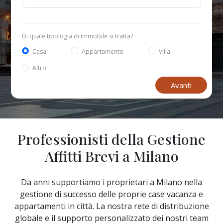
Di quale tipologia di immobile si tratta?
Casa
Appartamento
Villa
Altro
Avanti
Professionisti della Gestione
Affitti Brevi a Milano
Da anni supportiamo i proprietari a Milano nella
gestione di successo delle proprie case vacanza e
appartamenti in città. La nostra rete di distribuzione
globale e il supporto personalizzato dei nostri team