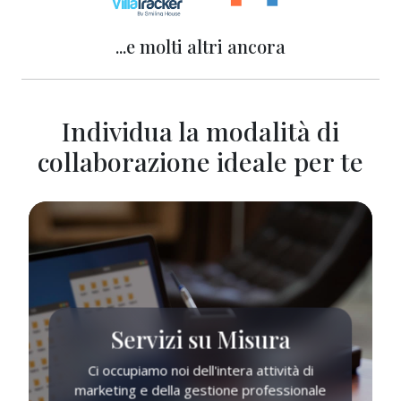
...e molti altri ancora
Individua la modalità di
collaborazione ideale per te
Servizi su Misura
Ci occupiamo noi dell'intera attività di
marketing e della gestione professionale