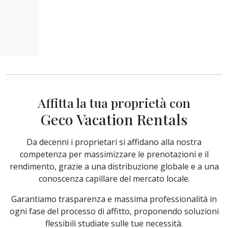
Affitta la tua proprietà con
Geco Vacation Rentals
Da decenni i proprietari si affidano alla nostra
competenza per massimizzare le prenotazioni e il
rendimento, grazie a una distribuzione globale e a una
conoscenza capillare del mercato locale.
Garantiamo trasparenza e massima professionalità in
ogni fase del processo di affitto, proponendo soluzioni
flessibili studiate sulle tue necessità.