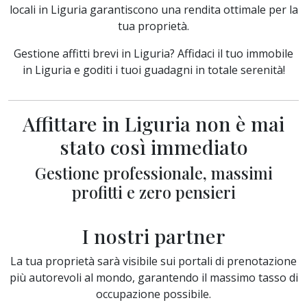
locali in Liguria garantiscono una rendita ottimale per la
tua proprietà.
Gestione affitti brevi in Liguria? Affidaci il tuo immobile
in Liguria e goditi i tuoi guadagni in totale serenità!
Affittare in Liguria non è mai
stato così immediato
Gestione professionale, massimi
profitti e zero pensieri
I nostri partner
La tua proprietà sarà visibile sui portali di prenotazione
più autorevoli al mondo, garantendo il massimo tasso di
occupazione possibile.