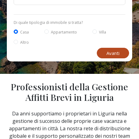
Di quale tipologia di immobile si tratta?
Casa
Appartamento
Villa
Altro
Avanti
Professionisti della Gestione
Affitti Brevi in Liguria
Da anni supportiamo i proprietari in Liguria nella
gestione di successo delle proprie case vacanza e
appartamenti in città. La nostra rete di distribuzione
globale e il supporto personalizzato dei nostri team