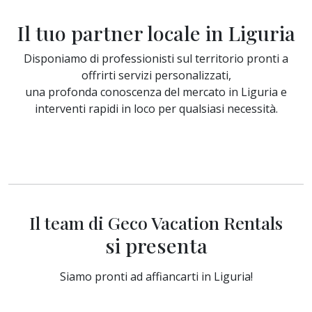
Il tuo partner locale in Liguria
Disponiamo di professionisti sul territorio pronti a
offrirti servizi personalizzati,
una profonda conoscenza del mercato in Liguria e
interventi rapidi in loco per qualsiasi necessità.
Il team di Geco Vacation Rentals
si presenta
Siamo pronti ad affiancarti in Liguria!