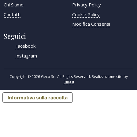
Chi Siamo
Privacy Policy
Contatti
Cookie Policy
Modifica Consensi
Seguici
Facebook
Instagram
Copyright © 2026 Geco Srl. All Rights Reserved. Realizzazione sito by
Kuna.it
Informativa sulla raccolta