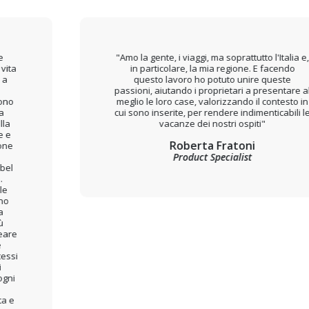
"Amo la gente, i viaggi, ma soprattutto l'Italia e,
in particolare, la mia regione. E facendo
questo lavoro ho potuto unire queste
passioni, aiutando i proprietari a presentare al
meglio le loro case, valorizzando il contesto in
cui sono inserite, per rendere indimenticabili le
vacanze dei nostri ospiti"
Roberta Fratoni
Product Specialist