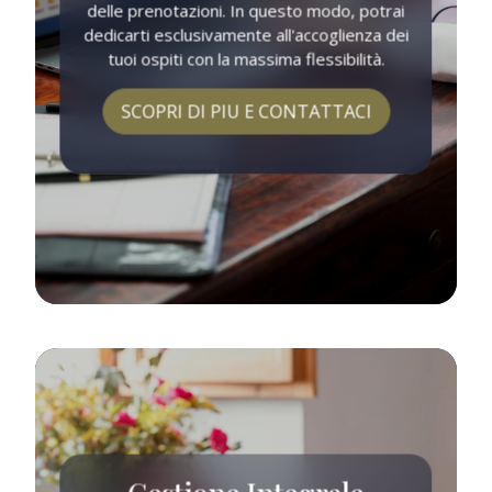
delle prenotazioni. In questo modo, potrai
dedicarti esclusivamente all'accoglienza dei
tuoi ospiti con la massima flessibilità.
SCOPRI DI PIU E CONTATTACI