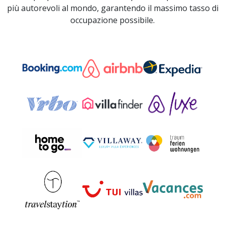
più autorevoli al mondo, garantendo il massimo tasso di
occupazione possibile.