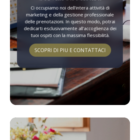
Ci occupiamo noi dell'intera attività di
marketing e della gestione professionale
delle prenotazioni. In questo modo, potrai
dedicarti esclusivamente all'accoglienza dei
tuoi ospiti con la massima flessibilità.
SCOPRI DI PIU E CONTATTACI