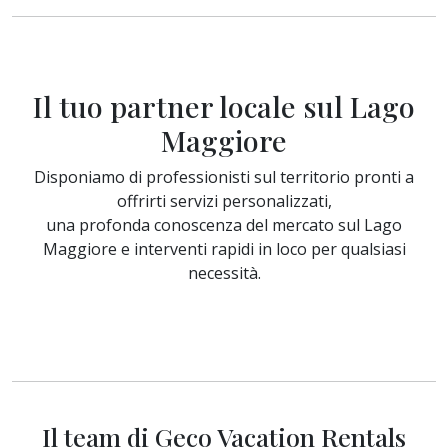
Il tuo partner locale sul Lago
Maggiore
Disponiamo di professionisti sul territorio pronti a
offrirti servizi personalizzati,
una profonda conoscenza del mercato sul Lago
Maggiore e interventi rapidi in loco per qualsiasi
necessità.
Il team di Geco Vacation Rentals