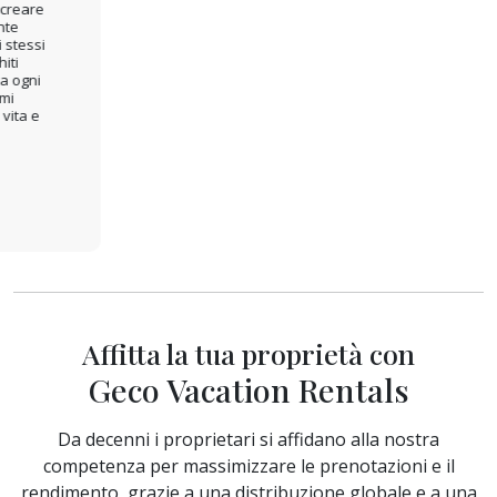
Affitta la tua proprietà con
Geco Vacation Rentals
Da decenni i proprietari si affidano alla nostra
competenza per massimizzare le prenotazioni e il
rendimento, grazie a una distribuzione globale e a una