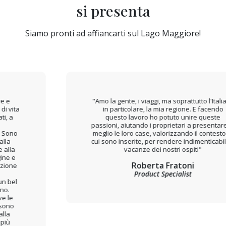
si presenta
Siamo pronti ad affiancarti sul Lago Maggiore!
"Amo la gente, i viaggi, ma soprattutto l'Italia e,
in particolare, la mia regione. E facendo
questo lavoro ho potuto unire queste
passioni, aiutando i proprietari a presentare al
meglio le loro case, valorizzando il contesto in
cui sono inserite, per rendere indimenticabili le
vacanze dei nostri ospiti"
Roberta Fratoni
Product Specialist