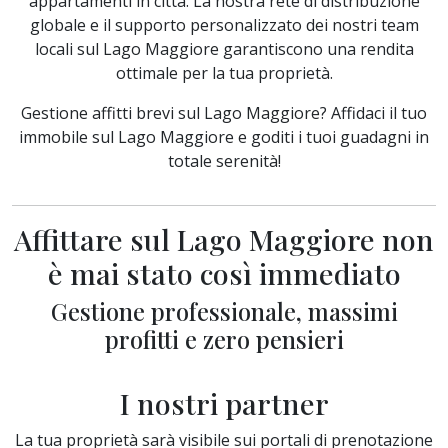
appartamenti in città. La nostra rete di distribuzione
globale e il supporto personalizzato dei nostri team
locali sul Lago Maggiore garantiscono una rendita
ottimale per la tua proprietà.
Gestione affitti brevi sul Lago Maggiore? Affidaci il tuo
immobile sul Lago Maggiore e goditi i tuoi guadagni in
totale serenità!
Affittare sul Lago Maggiore non
è mai stato così immediato
Gestione professionale, massimi
profitti e zero pensieri
I nostri partner
La tua proprietà sarà visibile sui portali di prenotazione