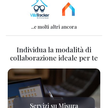
...e molti altri ancora
Individua la modalità di
collaborazione ideale per te
Servizi su Misura