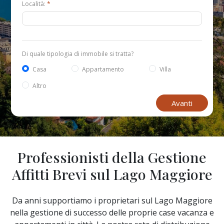
Località:
*
Di quale tipologia di immobile si tratta?
Casa
Appartamento
Villa
Altro
Avanti
Professionisti della Gestione
Affitti Brevi sul Lago Maggiore
Da anni supportiamo i proprietari sul Lago Maggiore
nella gestione di successo delle proprie case vacanza e