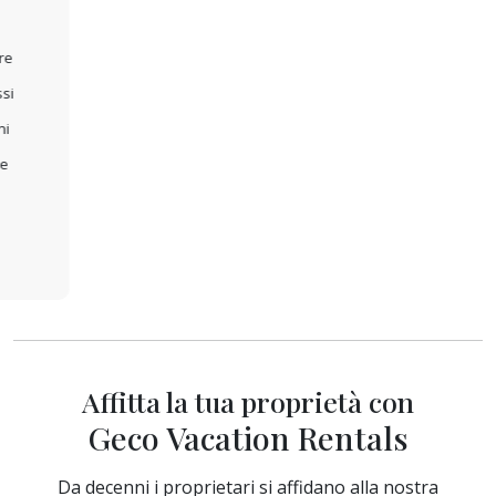
Affitta la tua proprietà con
Geco Vacation Rentals
Da decenni i proprietari si affidano alla nostra