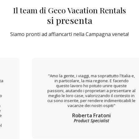
Il team di Geco Vacation Rentals
si presenta
Siamo pronti ad affiancarti nella Campagna veneta!
"Amo la gente, i viaggi, ma soprattutto l'Italia e,
in particolare, la mia regione. E facendo
questo lavoro ho potuto unire queste
passioni, aiutando i proprietari a presentare al
meglio le loro case, valorizzando il contesto in
cui sono inserite, per rendere indimenticabili le
vacanze dei nostri ospiti"
Roberta Fratoni
Product Specialist