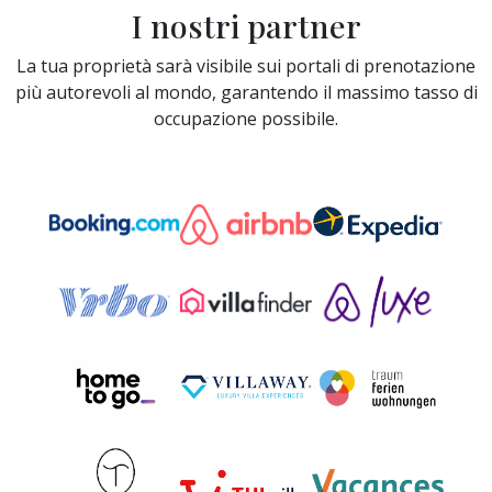
I nostri partner
La tua proprietà sarà visibile sui portali di prenotazione
più autorevoli al mondo, garantendo il massimo tasso di
occupazione possibile.