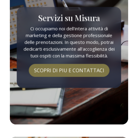
Servizi su Misura
Ci occupiamo noi dell'intera attività di
marketing e della gestione professionale
delle prenotazioni. In questo modo, potrai
dedicarti esclusivamente all'accoglienza dei
tuoi ospiti con la massima flessibilità.
SCOPRI DI PIU E CONTATTACI