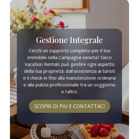
Gestione Integrale
Cerchi un supporto completo per il tuo
immobile nella Campagna veneta? Geco
Vacation Rentals può gestire ogni aspetto
della tua proprietà: dall’assistenza ai turisti
e il check-in fino alla manutenzione ordinaria
e alla pulizia professionale tra un soggiorno
e l'altro.
SCOPRI DI PIU E CONTATTACI