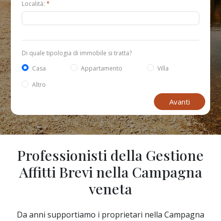
Località:
*
Di quale tipologia di immobile si tratta?
Casa
Appartamento
Villa
Altro
Avanti
Professionisti della Gestione
Affitti Brevi nella Campagna
veneta
Da anni supportiamo i proprietari nella Campagna