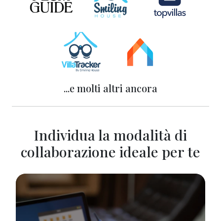
...e molti altri ancora
Individua la modalità di
collaborazione ideale per te