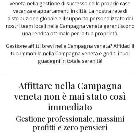
veneta nella gestione di successo delle proprie case
vacanza e appartamenti in città. La nostra rete di
distribuzione globale e il supporto personalizzato dei
nostri team locali nella Campagna veneta garantiscono
una rendita ottimale per la tua proprietà.
Gestione affitti brevi nella Campagna veneta? Affidaci il
tuo immobile nella Campagna veneta e goditi i tuoi
guadagni in totale serenità!
Affittare nella Campagna
veneta non è mai stato così
immediato
Gestione professionale, massimi
profitti e zero pensieri