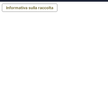
Informativa sulla raccolta