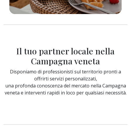
Il tuo partner locale nella
Campagna veneta
Disponiamo di professionisti sul territorio pronti a
offrirti servizi personalizzati,
una profonda conoscenza del mercato nella Campagna
veneta e interventi rapidi in loco per qualsiasi necessità.