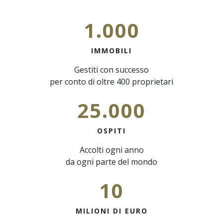
1.000
IMMOBILI
Gestiti con successo
per conto di oltre 400 proprietari
25.000
OSPITI
Accolti ogni anno
da ogni parte del mondo
10
MILIONI DI EURO