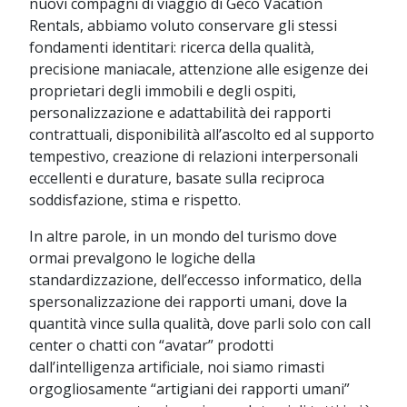
nuovi compagni di viaggio di Geco Vacation
Rentals, abbiamo voluto conservare gli stessi
fondamenti identitari: ricerca della qualità,
precisione maniacale, attenzione alle esigenze dei
proprietari degli immobili e degli ospiti,
personalizzazione e adattabilità dei rapporti
contrattuali, disponibilità all’ascolto ed al supporto
tempestivo, creazione di relazioni interpersonali
eccellenti e durature, basate sulla reciproca
soddisfazione, stima e rispetto.
In altre parole, in un mondo del turismo dove
ormai prevalgono le logiche della
standardizzazione, dell’eccesso informatico, della
spersonalizzazione dei rapporti umani, dove la
quantità vince sulla qualità, dove parli solo con call
center o chatti con “avatar” prodotti
dall’intelligenza artificiale, noi siamo rimasti
orgogliosamente “artigiani dei rapporti umani”