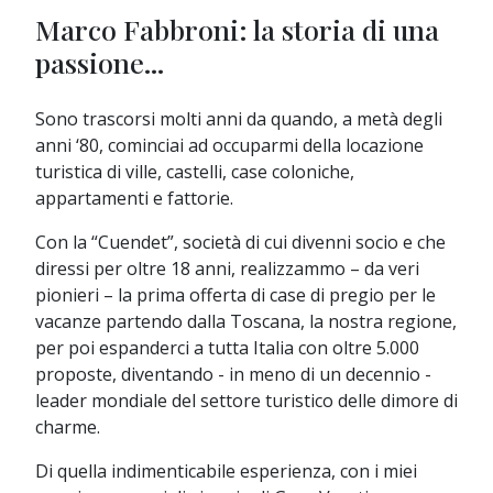
Marco Fabbroni: la storia di una
passione...
Sono trascorsi molti anni da quando, a metà degli
anni ‘80, cominciai ad occuparmi della locazione
turistica di ville, castelli, case coloniche,
appartamenti e fattorie.
Con la “Cuendet”, società di cui divenni socio e che
diressi per oltre 18 anni, realizzammo – da veri
pionieri – la prima offerta di case di pregio per le
vacanze partendo dalla Toscana, la nostra regione,
per poi espanderci a tutta Italia con oltre 5.000
proposte, diventando - in meno di un decennio -
leader mondiale del settore turistico delle dimore di
charme.
Di quella indimenticabile esperienza, con i miei