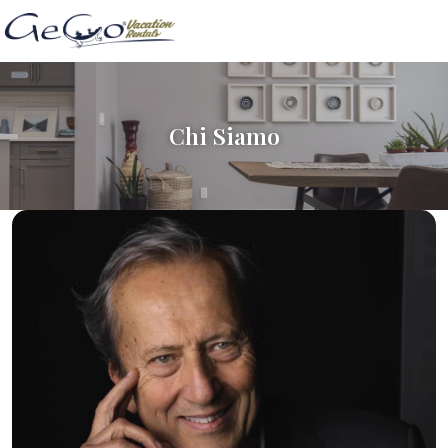
Chi Siamo