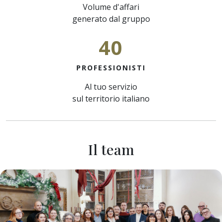
Volume d'affari
generato dal gruppo
40
PROFESSIONISTI
Al tuo servizio
sul territorio italiano
Il team