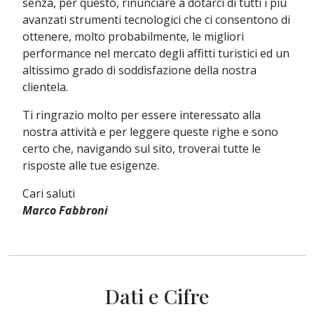
senza, per questo, rinunciare a dotarci di tutti i più
avanzati strumenti tecnologici che ci consentono di
ottenere, molto probabilmente, le migliori
performance nel mercato degli affitti turistici ed un
altissimo grado di soddisfazione della nostra
clientela.
Ti ringrazio molto per essere interessato alla
nostra attività e per leggere queste righe e sono
certo che, navigando sul sito, troverai tutte le
risposte alle tue esigenze.
Cari saluti
Marco Fabbroni
Dati e Cifre